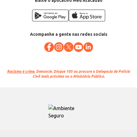
Baixe o aplicativo Meu Atacadão
Acompanhe a gente nas redes sociais
Racismo é crime.
Denuncie. Disque 100 ou procure a Delegacia de Polícia
Civil mais próxima ou o Ministério Público.