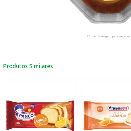
Clique na imagem para ampliar.
Produtos Similares