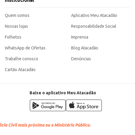
Institucional
Quem somos
Aplicativo Meu Atacadão
Nossas lojas
Responsabilidade Social
Folhetos
Imprensa
WhatsApp de Ofertas
Blog Atacadão
Trabalhe conosco
Denúncias
Cartão Atacadão
Baixe o aplicativo Meu Atacadão
cia Civil mais próxima ou o Ministério Público.