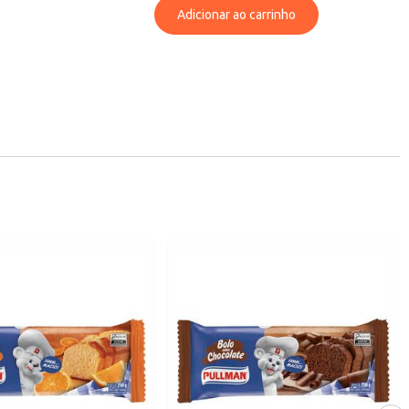
Adicionar ao carrinho