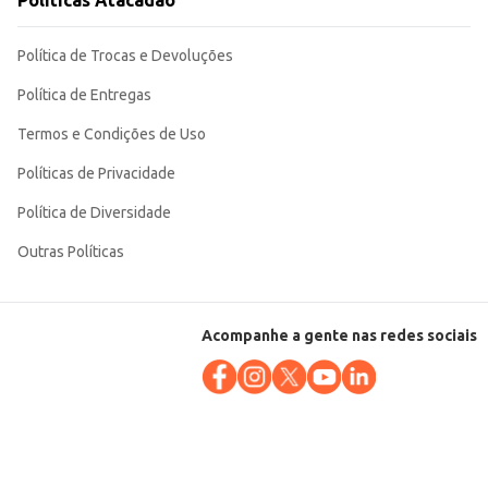
Políticas Atacadão
Política de Trocas e Devoluções
Política de Entregas
Termos e Condições de Uso
Políticas de Privacidade
Política de Diversidade
Outras Políticas
Acompanhe a gente nas redes sociais