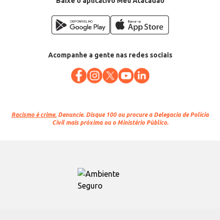
Baixe o aplicativo Meu Atacadão
Acompanhe a gente nas redes sociais
Racismo é crime.
Denuncie. Disque 100 ou procure a Delegacia de Polícia
Civil mais próxima ou o Ministério Público.