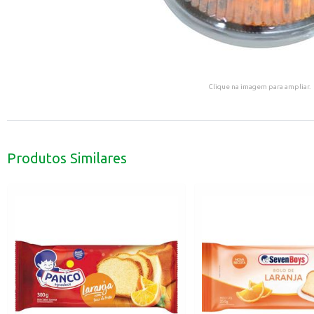
Clique na imagem para ampliar.
Produtos Similares