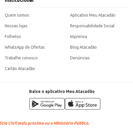
Institucional
Quem somos
Aplicativo Meu Atacadão
Nossas lojas
Responsabilidade Social
Folhetos
Imprensa
WhatsApp de Ofertas
Blog Atacadão
Trabalhe conosco
Denúncias
Cartão Atacadão
Baixe o aplicativo Meu Atacadão
cia Civil mais próxima ou o Ministério Público.