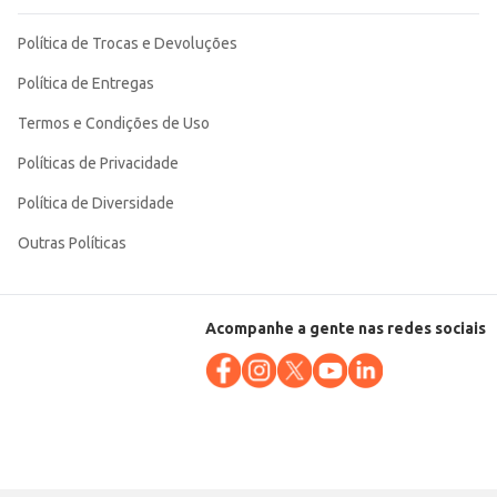
Política de Trocas e Devoluções
Política de Entregas
Termos e Condições de Uso
Políticas de Privacidade
Política de Diversidade
Outras Políticas
Acompanhe a gente nas redes sociais