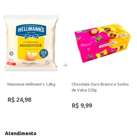
Maionese Hellmann's 1,6kg
Chocolate Ouro Branco e Sonho
de Valsa 220g
R$ 24,98
R$ 9,99
Atendimento