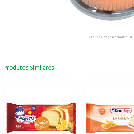
Clique na imagem para ampliar.
Produtos Similares