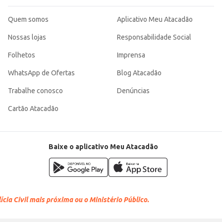
Quem somos
Aplicativo Meu Atacadão
Nossas lojas
Responsabilidade Social
Folhetos
Imprensa
WhatsApp de Ofertas
Blog Atacadão
Trabalhe conosco
Denúncias
Cartão Atacadão
Baixe o aplicativo Meu Atacadão
cia Civil mais próxima ou o Ministério Público.