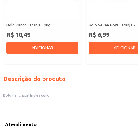
Bolo Panco Laranja 300g
Bolo Seven Boys Laranja 2
R$ 10,49
R$ 6,99
ADICIONAR
ADICIONAR
Descrição do produto
Bolo Pancristal Inglês quilo
Atendimento