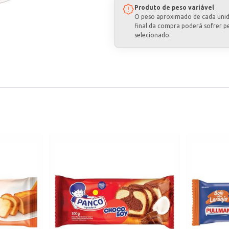
Produto de peso variável
O peso aproximado de cada uni
final da compra poderá sofrer p
selecionado.