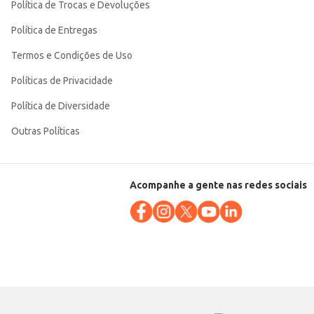
Política de Trocas e Devoluções
Política de Entregas
Termos e Condições de Uso
Políticas de Privacidade
Política de Diversidade
Outras Políticas
Acompanhe a gente nas redes sociais