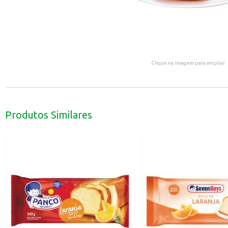
Clique na imagem para ampliar.
Produtos Similares