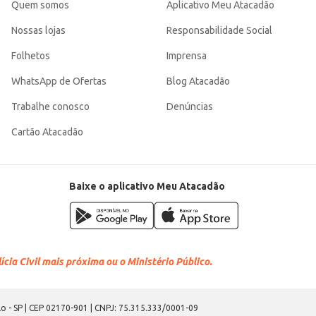
Quem somos
Aplicativo Meu Atacadão
Nossas lojas
Responsabilidade Social
Folhetos
Imprensa
WhatsApp de Ofertas
Blog Atacadão
Trabalhe conosco
Denúncias
Cartão Atacadão
Baixe o aplicativo Meu Atacadão
cia Civil mais próxima ou o Ministério Público.
o - SP | CEP 02170-901 | CNPJ: 75.315.333/0001-09