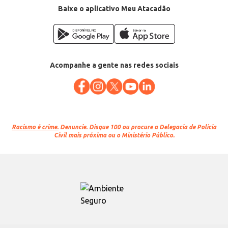
Baixe o aplicativo Meu Atacadão
Acompanhe a gente nas redes sociais
Racismo é crime.
Denuncie. Disque 100 ou procure a Delegacia de Polícia
Civil mais próxima ou o Ministério Público.