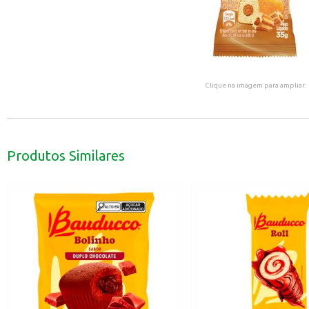
Clique na imagem para ampliar.
Produtos Similares