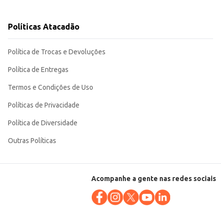
Políticas Atacadão
Política de Trocas e Devoluções
Política de Entregas
Termos e Condições de Uso
Políticas de Privacidade
Política de Diversidade
Outras Políticas
Acompanhe a gente nas redes sociais