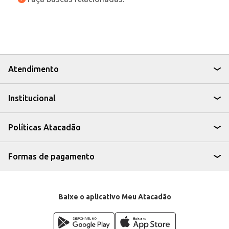
Atendimento
Institucional
Políticas Atacadão
Formas de pagamento
Baixe o aplicativo Meu Atacadão