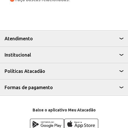
Atendimento
Institucional
Políticas Atacadão
Formas de pagamento
Baixe o aplicativo Meu Atacadão