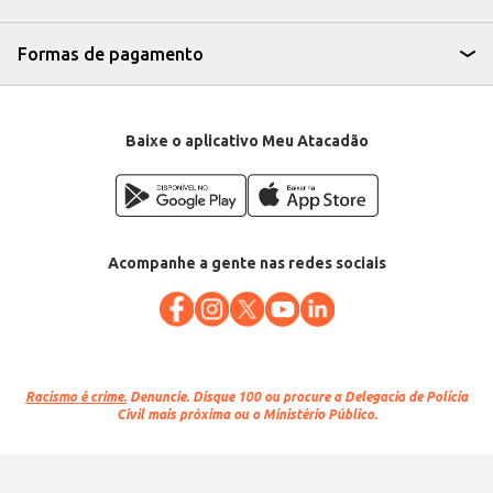
Formas de pagamento
Baixe o aplicativo Meu Atacadão
Acompanhe a gente nas redes sociais
Racismo é crime.
Denuncie. Disque 100 ou procure a Delegacia de Polícia
Civil mais próxima ou o Ministério Público.