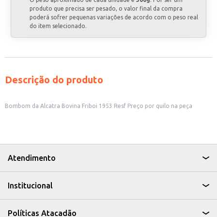
produto que precisa ser pesado, o valor final da compra
poderá sofrer pequenas variações de acordo com o peso real
do item selecionado.
Descrição do produto
Bombom da Alcatra Bovina Friboi 1953 Resf Preço por quilo na peça
Atendimento
Institucional
Políticas Atacadão