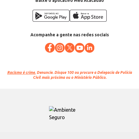
Baixe o aplicativo Meu Atacadão
Acompanhe a gente nas redes sociais
Racismo é crime.
Denuncie. Disque 100 ou procure a Delegacia de Polícia
Civil mais próxima ou o Ministério Público.