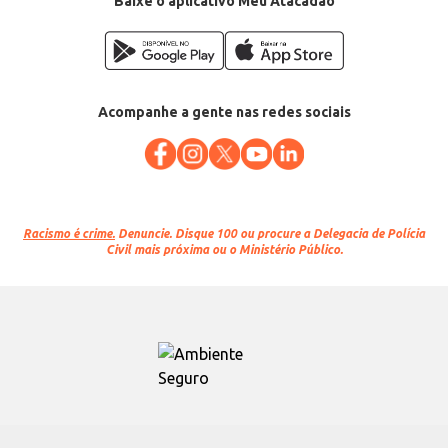
Baixe o aplicativo Meu Atacadão
Acompanhe a gente nas redes sociais
Racismo é crime.
Denuncie. Disque 100 ou procure a Delegacia de Polícia
Civil mais próxima ou o Ministério Público.