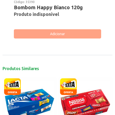
Código:
35390
Bombom Happy Bianco 120g
Produto indisponível
Adicionar
Produtos Similares