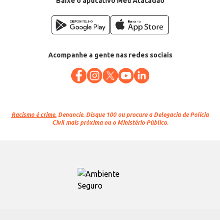
Baixe o aplicativo Meu Atacadão
Acompanhe a gente nas redes sociais
Racismo é crime.
Denuncie. Disque 100 ou procure a Delegacia de Polícia
Civil mais próxima ou o Ministério Público.