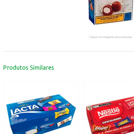
Clique na imagem para ampliar.
Produtos Similares