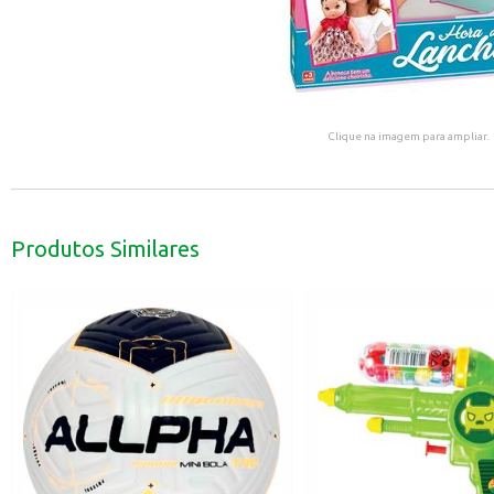
Clique na imagem para ampliar.
Produtos Similares