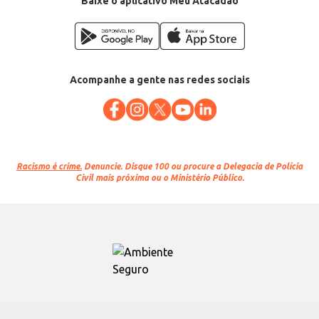
Baixe o aplicativo Meu Atacadão
Acompanhe a gente nas redes sociais
Racismo é crime.
Denuncie. Disque 100 ou procure a Delegacia de Polícia
Civil mais próxima ou o Ministério Público.