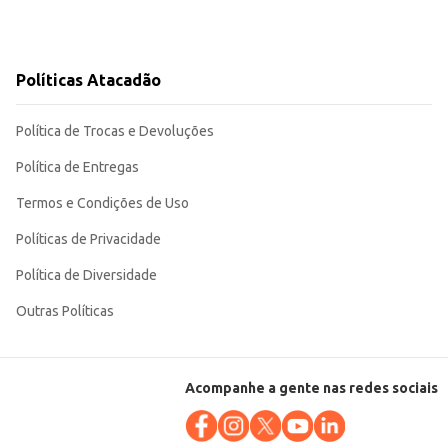
Políticas Atacadão
Política de Trocas e Devoluções
Política de Entregas
Termos e Condições de Uso
Políticas de Privacidade
Política de Diversidade
Outras Políticas
Acompanhe a gente nas redes sociais