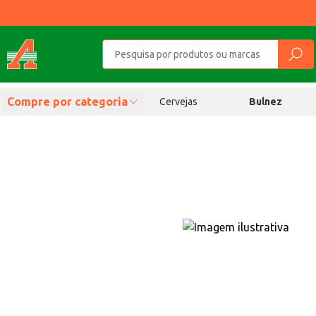
Compre por categoria
Cervejas
Bulnez