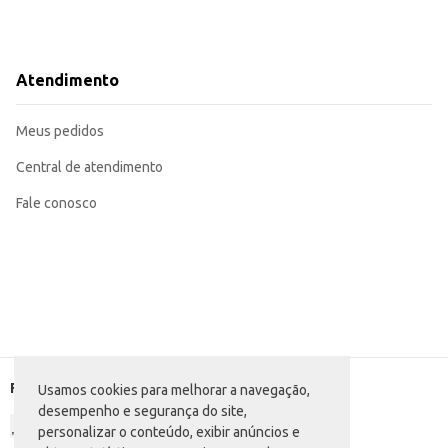
Atendimento
Meus pedidos
Central de atendimento
Fale conosco
Formas de pagamento
Usamos cookies para melhorar a navegação,
desempenho e segurança do site,
personalizar o conteúdo, exibir anúncios e