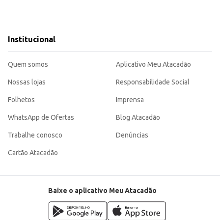
Institucional
Quem somos
Aplicativo Meu Atacadão
Nossas lojas
Responsabilidade Social
Folhetos
Imprensa
WhatsApp de Ofertas
Blog Atacadão
Trabalhe conosco
Denúncias
Cartão Atacadão
Baixe o aplicativo Meu Atacadão