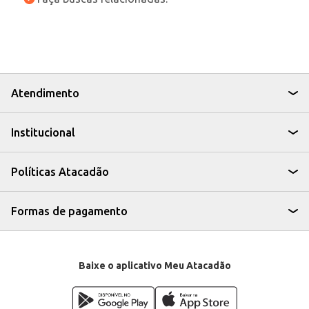
Atendimento
Institucional
Políticas Atacadão
Formas de pagamento
Baixe o aplicativo Meu Atacadão