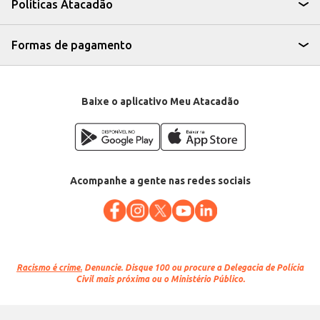
Políticas Atacadão
Formas de pagamento
Baixe o aplicativo Meu Atacadão
Acompanhe a gente nas redes sociais
Racismo é crime.
Denuncie. Disque 100 ou procure a Delegacia de Polícia
Civil mais próxima ou o Ministério Público.