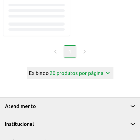
1
Exibindo
20
produtos por página
Atendimento
Institucional