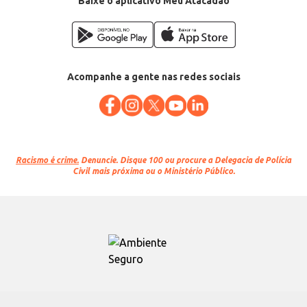
Baixe o aplicativo Meu Atacadão
Acompanhe a gente nas redes sociais
Racismo é crime.
Denuncie. Disque 100 ou procure a Delegacia de Polícia
Civil mais próxima ou o Ministério Público.