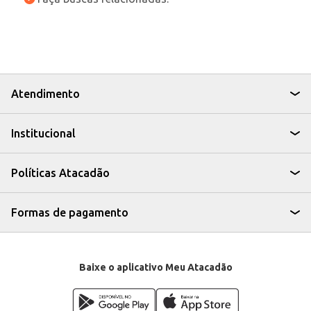
Atendimento
Institucional
Políticas Atacadão
Formas de pagamento
Baixe o aplicativo Meu Atacadão