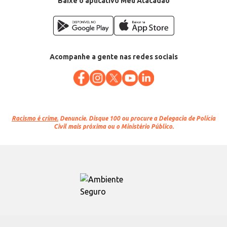
Baixe o aplicativo Meu Atacadão
Acompanhe a gente nas redes sociais
Racismo é crime.
Denuncie. Disque 100 ou procure a Delegacia de Polícia
Civil mais próxima ou o Ministério Público.