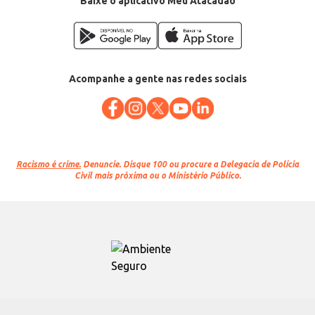
Baixe o aplicativo Meu Atacadão
Acompanhe a gente nas redes sociais
Racismo é crime.
Denuncie. Disque 100 ou procure a Delegacia de Polícia
Civil mais próxima ou o Ministério Público.