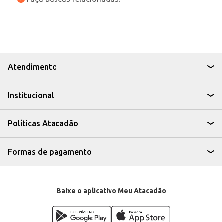
Atendimento
Institucional
Políticas Atacadão
Formas de pagamento
Baixe o aplicativo Meu Atacadão