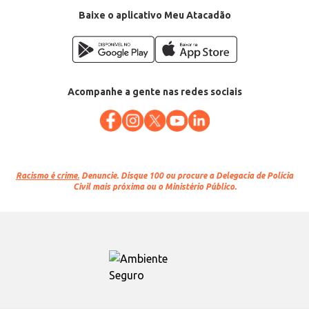
Baixe o aplicativo Meu Atacadão
Acompanhe a gente nas redes sociais
Racismo é crime.
Denuncie. Disque 100 ou procure a Delegacia de Polícia
Civil mais próxima ou o Ministério Público.