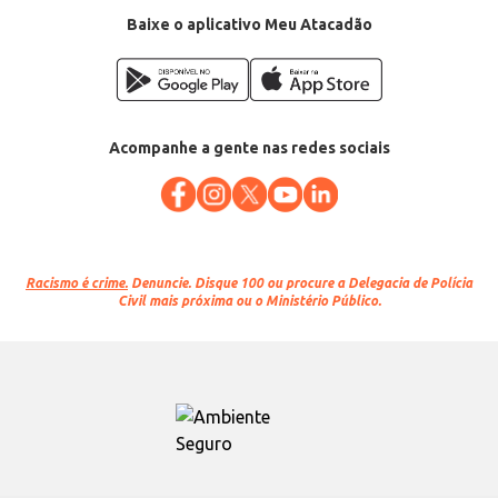
Baixe o aplicativo Meu Atacadão
Acompanhe a gente nas redes sociais
Racismo é crime.
Denuncie. Disque 100 ou procure a Delegacia de Polícia
Civil mais próxima ou o Ministério Público.