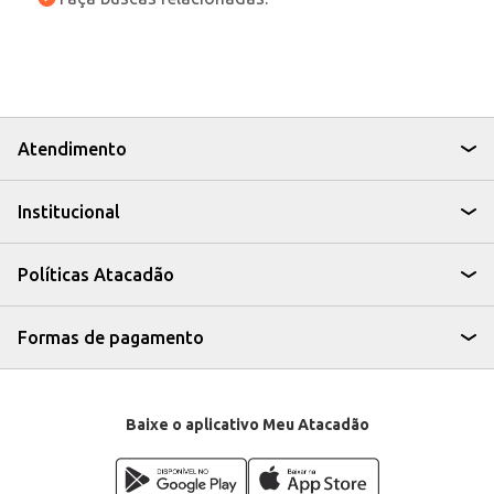
Atendimento
Institucional
Políticas Atacadão
Formas de pagamento
Baixe o aplicativo Meu Atacadão