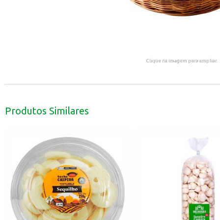
Clique na imagem para ampliar.
Produtos Similares