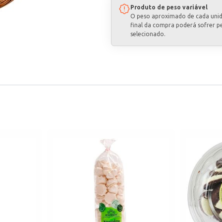
Produto de peso variável
O peso aproximado de cada uni
final da compra poderá sofrer p
selecionado.