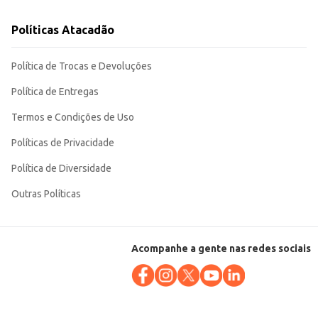
Políticas Atacadão
Política de Trocas e Devoluções
Política de Entregas
Termos e Condições de Uso
Políticas de Privacidade
Política de Diversidade
Outras Políticas
Acompanhe a gente nas redes sociais