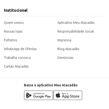
Institucional
Quem somos
Aplicativo Meu Atacadão
Nossas lojas
Responsabilidade Social
Folhetos
Imprensa
WhatsApp de Ofertas
Blog Atacadão
Trabalhe conosco
Denúncias
Cartão Atacadão
Baixe o aplicativo Meu Atacadão