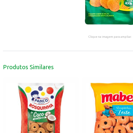
Clique na imagem para ampliar.
Produtos Similares