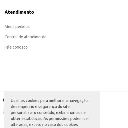
Atendimento
Meus pedidos
Central de atendimento
Fale conosco
Formas de pagamento
Usamos cookies para melhorar a navegação,
desempenho e segurança do site,
personalizar o conteúdo, exibir anúncios e
obter estatísticas. As permissões podem ser
alteradas, exceto no caso dos cookies