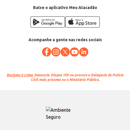
Conteúdo: 16 peças
EAN: 7895315015251
Baixe o aplicativo Meu Atacadão
Acompanhe a gente nas redes sociais
Racismo é crime.
Denuncie. Disque 100 ou procure a Delegacia de Polícia
Civil mais próxima ou o Ministério Público.