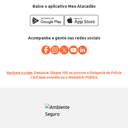
Baixe o aplicativo Meu Atacadão
Acompanhe a gente nas redes sociais
Racismo é crime.
Denuncie. Disque 100 ou procure a Delegacia de Polícia
Civil mais próxima ou o Ministério Público.