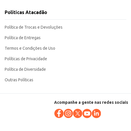
Políticas Atacadão
Política de Trocas e Devoluções
Política de Entregas
Termos e Condições de Uso
Políticas de Privacidade
Política de Diversidade
Outras Políticas
Acompanhe a gente nas redes sociais