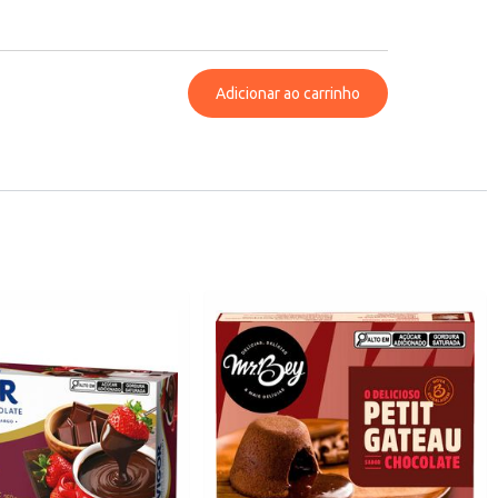
Adicionar ao carrinho