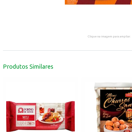
Clique na imagem para ampliar.
Produtos Similares