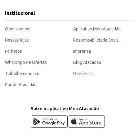
Institucional
Quem somos
Aplicativo Meu Atacadão
Nossas lojas
Responsabilidade Social
Folhetos
Imprensa
WhatsApp de Ofertas
Blog Atacadão
Trabalhe conosco
Denúncias
Cartão Atacadão
Baixe o aplicativo Meu Atacadão