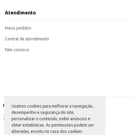
Atendimento
Meus pedidos
Central de atendimento
Fale conosco
Formas de pagamento
Usamos cookies para melhorar a navegação,
desempenho e segurança do site,
personalizar o conteúdo, exibir anúncios e
obter estatísticas. As permissões podem ser
alteradas, exceto no caso dos cookies