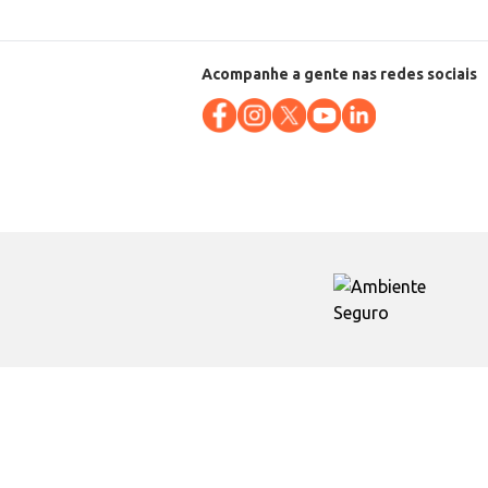
Acompanhe a gente nas redes sociais