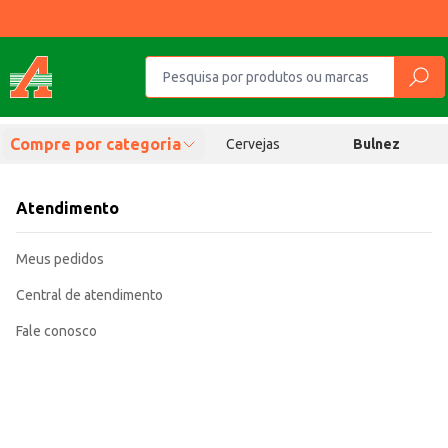
Compre por categoria
Cervejas
Bulnez
Atendimento
Meus pedidos
Central de atendimento
Fale conosco