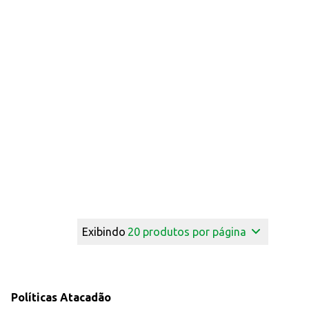
Exibindo
20
produtos por página
Políticas Atacadão