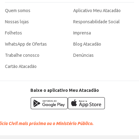
Quem somos
Aplicativo Meu Atacadão
Nossas lojas
Responsabilidade Social
Folhetos
Imprensa
WhatsApp de Ofertas
Blog Atacadão
Trabalhe conosco
Denúncias
Cartão Atacadão
Baixe o aplicativo Meu Atacadão
cia Civil mais próxima ou o Ministério Público.