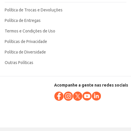
Política de Trocas e Devoluções
Política de Entregas
Termos e Condições de Uso
Políticas de Privacidade
Política de Diversidade
Outras Políticas
Acompanhe a gente nas redes sociais