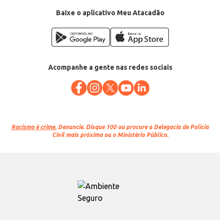
Baixe o aplicativo Meu Atacadão
Acompanhe a gente nas redes sociais
Racismo é crime.
Denuncie. Disque 100 ou procure a Delegacia de Polícia
Civil mais próxima ou o Ministério Público.