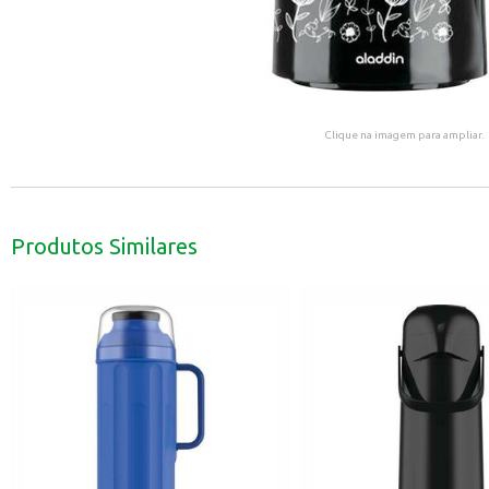
Clique na imagem para ampliar.
Produtos Similares