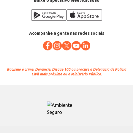
Baixe o aplicativo Meu Atacadão
EAN: 7897375002752
Acompanhe a gente nas redes sociais
Racismo é crime.
Denuncie. Disque 100 ou procure a Delegacia de Polícia
Civil mais próxima ou o Ministério Público.