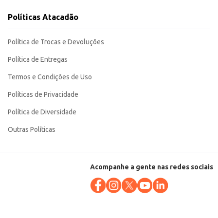
idade atendem a diferentes
Políticas Atacadão
Política de Trocas e Devoluções
Política de Entregas
Termos e Condições de Uso
Políticas de Privacidade
Política de Diversidade
Outras Políticas
Acompanhe a gente nas redes sociais