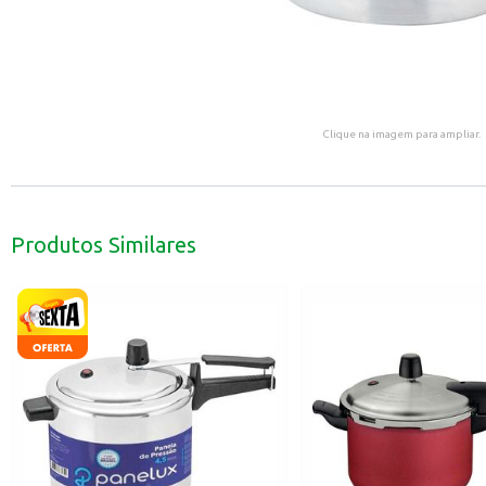
Clique na imagem para ampliar.
Produtos Similares