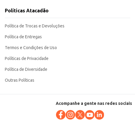
Políticas Atacadão
Política de Trocas e Devoluções
Política de Entregas
Termos e Condições de Uso
Políticas de Privacidade
Política de Diversidade
Outras Políticas
Acompanhe a gente nas redes sociais