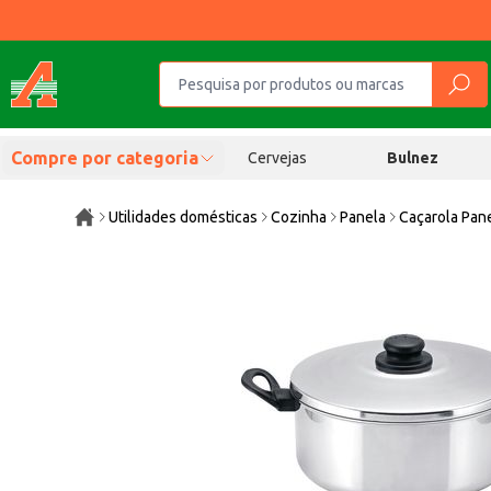
Compre por categoria
Cervejas
Bulnez
Utilidades domésticas
Cozinha
Panela
Caçarola Pan