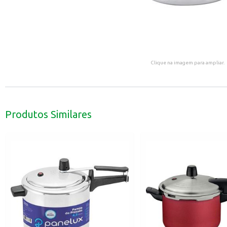
Clique na imagem para ampliar.
Produtos Similares