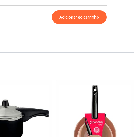
Adicionar ao carrinho