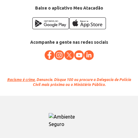
Conteúdo: 100g
EAN: 7896496940325
Baixe o aplicativo Meu Atacadão
Acompanhe a gente nas redes sociais
Racismo é crime.
Denuncie. Disque 100 ou procure a Delegacia de Polícia
Civil mais próxima ou o Ministério Público.