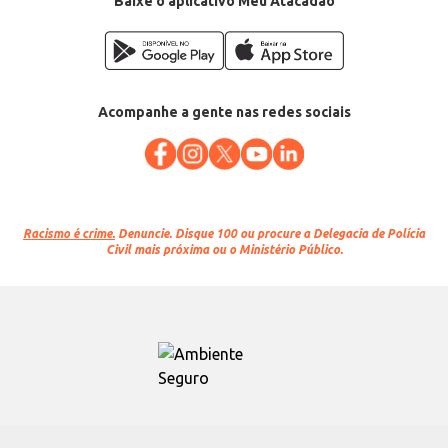
Baixe o aplicativo Meu Atacadão
Acompanhe a gente nas redes sociais
Racismo é crime.
Denuncie. Disque 100 ou procure a Delegacia de Polícia
Civil mais próxima ou o Ministério Público.