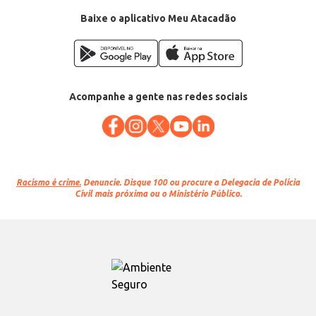
Baixe o aplicativo Meu Atacadão
Acompanhe a gente nas redes sociais
Racismo é crime.
Denuncie. Disque 100 ou procure a Delegacia de Polícia
Civil mais próxima ou o Ministério Público.