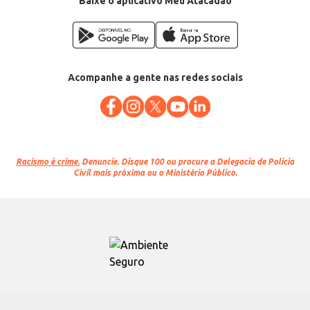
Baixe o aplicativo Meu Atacadão
Acompanhe a gente nas redes sociais
Racismo é crime.
Denuncie. Disque 100 ou procure a Delegacia de Polícia
Civil mais próxima ou o Ministério Público.