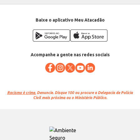
Baixe o aplicativo Meu Atacadão
Acompanhe a gente nas redes sociais
Racismo é crime.
Denuncie. Disque 100 ou procure a Delegacia de Polícia
Civil mais próxima ou o Ministério Público.