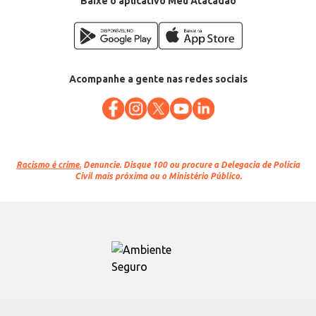
Baixe o aplicativo Meu Atacadão
Acompanhe a gente nas redes sociais
Racismo é crime.
Denuncie. Disque 100 ou procure a Delegacia de Polícia
Civil mais próxima ou o Ministério Público.