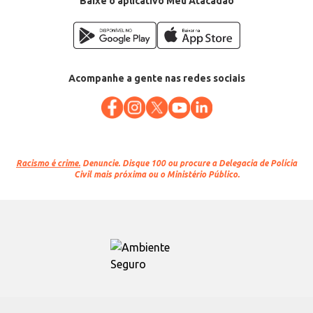
Baixe o aplicativo Meu Atacadão
Acompanhe a gente nas redes sociais
Racismo é crime.
Denuncie. Disque 100 ou procure a Delegacia de Polícia
Civil mais próxima ou o Ministério Público.