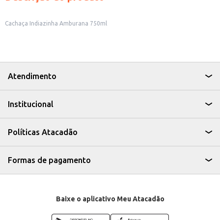
Cachaça Indiazinha Amburana 750ml
Atendimento
Institucional
Políticas Atacadão
Formas de pagamento
Baixe o aplicativo Meu Atacadão