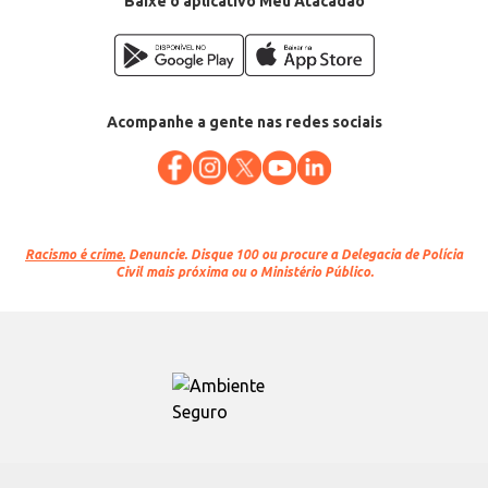
Baixe o aplicativo Meu Atacadão
Acompanhe a gente nas redes sociais
Racismo é crime.
Denuncie. Disque 100 ou procure a Delegacia de Polícia
Civil mais próxima ou o Ministério Público.